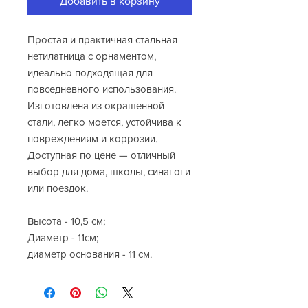
Добавить в корзину
Простая и практичная стальная
нетилатница с орнаментом,
идеально подходящая для
повседневного использования.
Изготовлена из окрашенной
стали, легко моется, устойчива к
повреждениям и коррозии.
Доступная по цене — отличный
выбор для дома, школы, синагоги
или поездок.
Высота - 10,5 см;
Диаметр - 11см;
диаметр основания - 11 см.