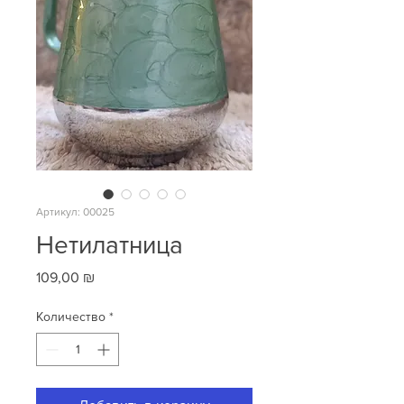
Артикул: 00025
Нетилатница
Цена
109,00 ₪
Количество
*