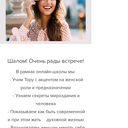
Шалом! Очень рады встрече!
В рамках онлайн-школы мы:
- Учим Тору с акцентом на женской
роли и предназначении
- Узнаем секреты мироздания и
человека
- Показываем как быть современной
и при этом жить духовной жизнью
- Вдохновляем женщин менять себя