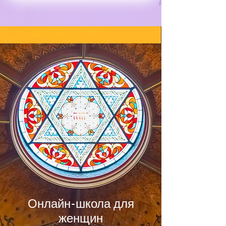
Онлайн-школа для
женщин