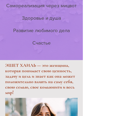
Самореализация через мицвот
Здоровье и душа
Развитие любимого дела
Счастье
ЭШЕТ ХАИЛЬ — это женщина,
которая понимает свою ценность,
задачу и цель и знает как она может
положительно влиять на саму себя,
свою семью, свое комьюнити и весь
мир!