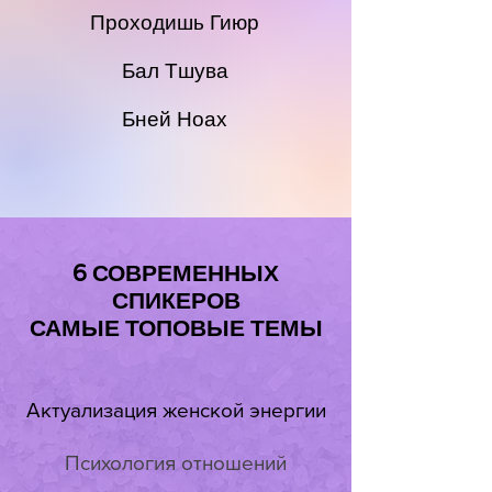
Проходишь Гиюр
Бал Тшува
Бней Ноах
6 СОВРЕМЕННЫХ
СПИКЕРОВ
САМЫЕ ТОПОВЫЕ ТЕМЫ
Актуализация женской энергии
Психология отношений