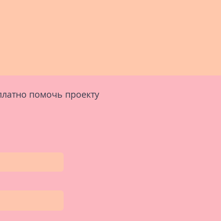
сплатно помочь проекту