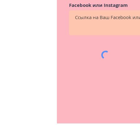
Facebook или Instagram