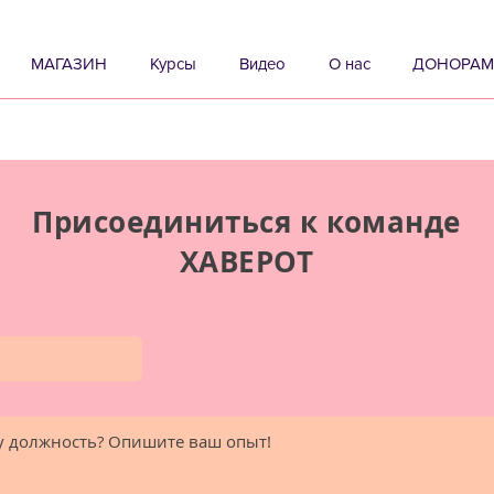
МАГАЗИН
Курсы
Видео
О нас
ДОНОРАМ
Присоединиться к команде
ХАВЕРОТ