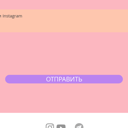
ОТПРАВИТЬ