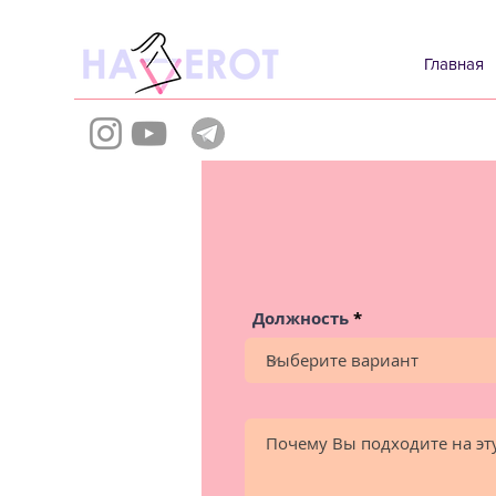
Главная
Должность