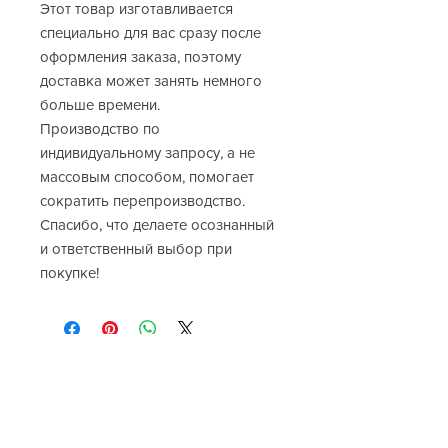
Этот товар изготавливается
специально для вас сразу после
оформления заказа, поэтому
доставка может занять немного
больше времени.
Производство по
индивидуальному запросу, а не
массовым способом, помогает
сократить перепроизводство.
Спасибо, что делаете осознанный
и ответственный выбор при
покупке!