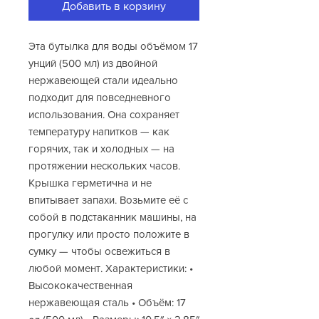
Добавить в корзину
Эта бутылка для воды объёмом 17
унций (500 мл) из двойной
нержавеющей стали идеально
подходит для повседневного
использования. Она сохраняет
температуру напитков — как
горячих, так и холодных — на
протяжении нескольких часов.
Крышка герметична и не
впитывает запахи. Возьмите её с
собой в подстаканник машины, на
прогулку или просто положите в
сумку — чтобы освежиться в
любой момент. Характеристики: •
Высококачественная
нержавеющая сталь • Объём: 17