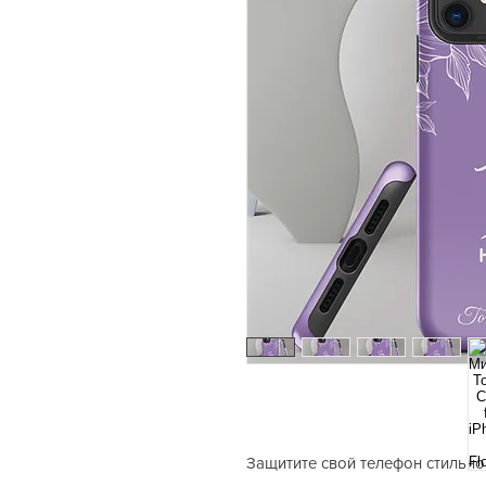
Защитите свой телефон стильн