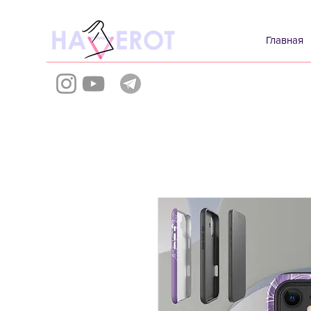
Главная